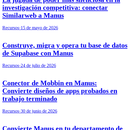
investigación competitiva: conectar
Similarweb a Manus
Recursos
·
15 de mayo de 2026
Construye, migra y opera tu base de datos
de Supabase con Manus
Recursos
·
24 de julio de 2026
Conector de Mobbin en Manus:
Convierte diseños de apps probados en
trabajo terminado
Recursos
·
30 de junio de 2026
Convierte Manus en tu departamento de