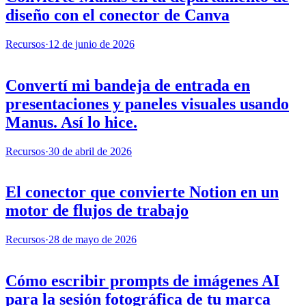
diseño con el conector de Canva
Recursos
·
12 de junio de 2026
Convertí mi bandeja de entrada en
presentaciones y paneles visuales usando
Manus. Así lo hice.
Recursos
·
30 de abril de 2026
El conector que convierte Notion en un
motor de flujos de trabajo
Recursos
·
28 de mayo de 2026
Cómo escribir prompts de imágenes AI
para la sesión fotográfica de tu marca