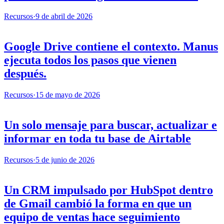
Recursos
·
9 de abril de 2026
Google Drive contiene el contexto. Manus
ejecuta todos los pasos que vienen
después.
Recursos
·
15 de mayo de 2026
Un solo mensaje para buscar, actualizar e
informar en toda tu base de Airtable
Recursos
·
5 de junio de 2026
Un CRM impulsado por HubSpot dentro
de Gmail cambió la forma en que un
equipo de ventas hace seguimiento