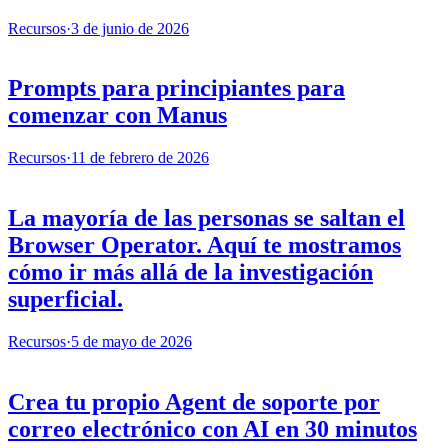
Recursos
·
3 de junio de 2026
Prompts para principiantes para
comenzar con Manus
Recursos
·
11 de febrero de 2026
La mayoría de las personas se saltan el
Browser Operator. Aquí te mostramos
cómo ir más allá de la investigación
superficial.
Recursos
·
5 de mayo de 2026
Crea tu propio Agent de soporte por
correo electrónico con AI en 30 minutos