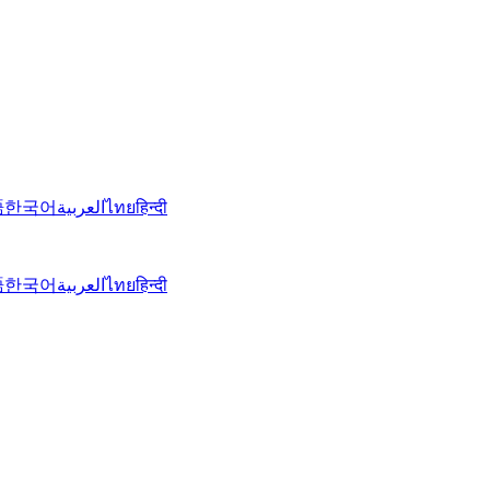
語
한국어
العربية
ไทย
हिन्दी
語
한국어
العربية
ไทย
हिन्दी