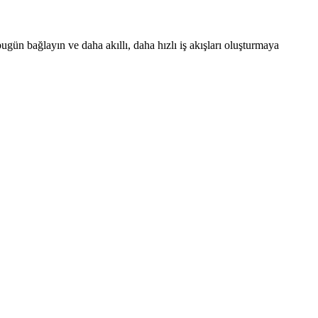
ugün bağlayın ve daha akıllı, daha hızlı iş akışları oluşturmaya 