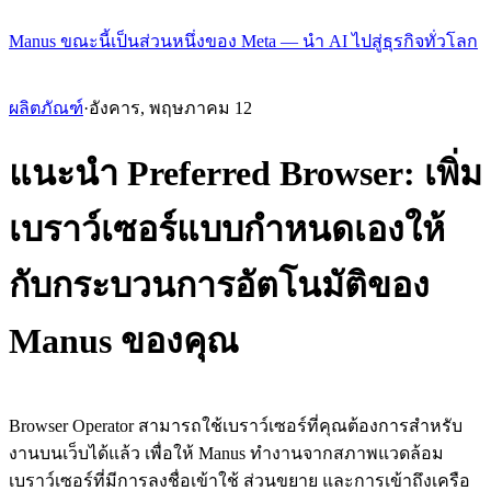
Manus ขณะนี้เป็นส่วนหนึ่งของ Meta — นำ AI ไปสู่ธุรกิจทั่วโลก
ผลิตภัณฑ์
·
อังคาร, พฤษภาคม 12
แนะนำ Preferred Browser: เพิ่ม
เบราว์เซอร์แบบกำหนดเองให้
กับกระบวนการอัตโนมัติของ
Manus ของคุณ
Browser Operator สามารถใช้เบราว์เซอร์ที่คุณต้องการสำหรับ
งานบนเว็บได้แล้ว เพื่อให้ Manus ทำงานจากสภาพแวดล้อม
เบราว์เซอร์ที่มีการลงชื่อเข้าใช้ ส่วนขยาย และการเข้าถึงเครือ