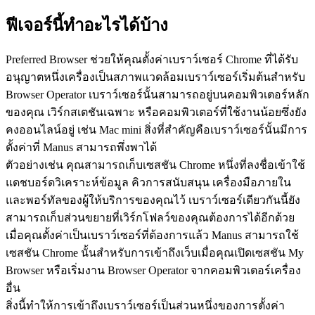
ฟีเจอร์นี้ทำอะไรได้บ้าง
Preferred Browser ช่วยให้คุณตั้งค่าเบราว์เซอร์ Chrome ที่ได้รับ
อนุญาตหนึ่งเครื่องเป็นสภาพแวดล้อมเบราว์เซอร์เริ่มต้นสำหรับ 
Browser Operator เบราว์เซอร์นั้นสามารถอยู่บนคอมพิวเตอร์หลัก
ของคุณ เวิร์กสเตชันเฉพาะ หรือคอมพิวเตอร์ที่ใช้งานน้อยซึ่งยัง
คงออนไลน์อยู่ เช่น Mac mini สิ่งที่สำคัญคือเบราว์เซอร์นั้นมีการ
ตั้งค่าที่ Manus สามารถพึ่งพาได้
ตัวอย่างเช่น คุณสามารถเก็บเซสชัน Chrome หนึ่งที่ลงชื่อเข้าใช้
แดชบอร์ดวิเคราะห์ข้อมูล คิวการสนับสนุน เครื่องมือภายใน 
และพอร์ทัลของผู้ให้บริการของคุณไว้ เบราว์เซอร์เดียวกันนี้ยัง
สามารถเก็บส่วนขยายที่เวิร์กโฟลว์ของคุณต้องการได้อีกด้วย 
เมื่อคุณตั้งค่าเป็นเบราว์เซอร์ที่ต้องการแล้ว Manus สามารถใช้
เซสชัน Chrome นั้นสำหรับการเข้าถึงเว็บเมื่อคุณเปิดเซสชัน My 
Browser หรือเริ่มงาน Browser Operator จากคอมพิวเตอร์เครื่อง
อื่น
สิ่งนี้ทำให้การเข้าถึงเบราว์เซอร์เป็นส่วนหนึ่งของการตั้งค่า