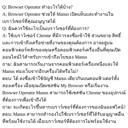
Q: Browser Operator ทำอะไรได้บ้าง?
A: Browser Operator ช่วยให้ Manus เปิดแท็บและทำงานใน
เบราว์เซอร์ที่คุณอนุญาตได้
Q: ฉันควรใช้อะไรเป็นเบราว์เซอร์ที่ต้องการ?
A: ใช้เบราว์เซอร์ Chrome ที่มีการลงชื่อเข้าใช้ ส่วนขยาย สิทธิ์ 
และการเข้าถึงเครือข่ายที่งานของคุณต้องการ อาจอยู่บน
คอมพิวเตอร์หลักของคุณหรือคอมพิวเตอร์เครื่องอื่นที่คุณเปิด
ออนไลน์ไว้สำหรับการเข้าถึงเว็บของ Manus
ถาม: ฉันสามารถเริ่มงานจากคอมพิวเตอร์เครื่องหนึ่งและให้ 
Manus ท่องเว็บจากอีกเครื่องได้หรือไม่?
ตอบ: ได้ ลงชื่อเข้าใช้บัญชี Manus เดียวกันบนคอมพิวเตอร์ทั้ง
สองเครื่อง เมื่อคุณเปิดเซสชัน My Browser หรือเริ่มงาน 
Browser Operator Manus สามารถใช้เซสชัน Chrome ของอุปกรณ์
ที่ต้องการเพื่อเข้าถึงได้
ถาม: จะเกิดอะไรขึ้นหากเบราว์เซอร์ที่ต้องการของฉันออฟไลน์?
ตอบ: Manus สามารถสำรองไปใช้เบราว์เซอร์ที่ได้รับอนุญาตอื่น
ที่พร้อมใช้งานได้ เมื่อเบราว์เซอร์ที่ต้องการไม่พร้อมใช้งาน