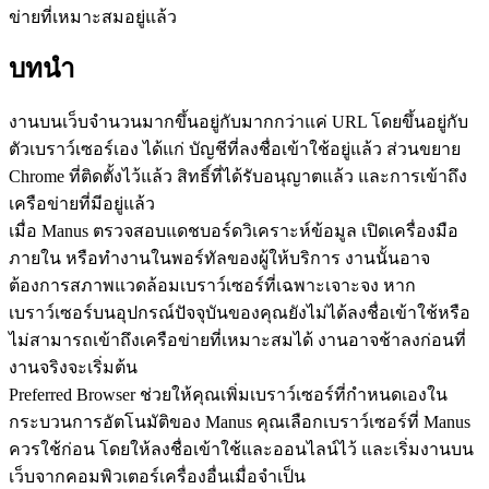
ข่ายที่เหมาะสมอยู่แล้ว
บทนำ
งานบนเว็บจำนวนมากขึ้นอยู่กับมากกว่าแค่ URL โดยขึ้นอยู่กับ
ตัวเบราว์เซอร์เอง ได้แก่ บัญชีที่ลงชื่อเข้าใช้อยู่แล้ว ส่วนขยาย 
Chrome ที่ติดตั้งไว้แล้ว สิทธิ์ที่ได้รับอนุญาตแล้ว และการเข้าถึง
เครือข่ายที่มีอยู่แล้ว
เมื่อ Manus ตรวจสอบแดชบอร์ดวิเคราะห์ข้อมูล เปิดเครื่องมือ
ภายใน หรือทำงานในพอร์ทัลของผู้ให้บริการ งานนั้นอาจ
ต้องการสภาพแวดล้อมเบราว์เซอร์ที่เฉพาะเจาะจง หาก
เบราว์เซอร์บนอุปกรณ์ปัจจุบันของคุณยังไม่ได้ลงชื่อเข้าใช้หรือ
ไม่สามารถเข้าถึงเครือข่ายที่เหมาะสมได้ งานอาจช้าลงก่อนที่
งานจริงจะเริ่มต้น
Preferred Browser ช่วยให้คุณเพิ่มเบราว์เซอร์ที่กำหนดเองใน
กระบวนการอัตโนมัติของ Manus คุณเลือกเบราว์เซอร์ที่ Manus 
ควรใช้ก่อน โดยให้ลงชื่อเข้าใช้และออนไลน์ไว้ และเริ่มงานบน
เว็บจากคอมพิวเตอร์เครื่องอื่นเมื่อจำเป็น