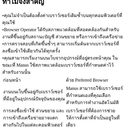
ทำไมจึงสำคัญ
•
คุณไม่จำเป็นต้องตั้งค่าเบราว์เซอร์เดิมซ้ำบนทุกคอมพิวเตอร์ที่
คุณใช้
•
Browser Operator ได้รับสภาพแวดล้อมที่สอดคล้องกันสำหรับ
งานที่ขึ้นอยู่กับสถานะบัญชี ส่วนขยาย หรือการเข้าถึงเครือข่าย
•
การตรวจสอบที่เกิดขึ้นซ้ำๆ สามารถเริ่มต้นจากเบราว์เซอร์ที่
ลงชื่อเข้าใช้เดียวกันได้ทุกครั้ง
•
คุณสามารถเริ่มงานบนเว็บจากอุปกรณ์ที่อยู่ตรงหน้าคุณ ใน
ขณะที่ Manus ใช้สภาพแวดล้อมเบราว์เซอร์ที่กำหนดค่าไว้
สำหรับงานนั้น
ก่อนหน้า
ด้วย Preferred Browser
Manus สามารถใช้เบราว์เซอร์
งานบนเว็บขึ้นอยู่กับเบราว์เซอร์
ที่กำหนดเองที่คุณเลือก
ที่มีอยู่ในอุปกรณ์ปัจจุบันของคุณ
สำหรับการทำงานอัตโนมัติ
การลงชื่อเข้าใช้ ส่วนขยาย และ
เบราว์เซอร์ที่ต้องการช่วย
การเข้าถึงเครือข่ายอาจแตก
ให้การตั้งค่าที่จำเป็นอยู่ในที่
ต่างกันไปในแต่ละคอมพิวเตอร์
เดียว