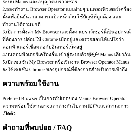
ระบบ Manus และอนุญาตเบราว์เซอร์
2
.
ลองทำงาน Browser Operator แบบง่ายๆ บนคอมพิวเตอร์เครื่อง
นั้นเพื่อยืนยันว่าสามารถเปิดหน้าเว็บ ใช้บัญชีที่ถูกต้อง และ
ทำงานได้ตามปกติ
3
.
เปิดการตั้งค่า 
My Browser
 และตั้งค่าเบราว์เซอร์นี้เป็นอุปกรณ์
ที่ต้องการ ปล่อยให้ Chrome เปิดอยู่และตรวจสอบให้แน่ใจว่า
คอมพิวเตอร์เชื่อมต่อกับอินเทอร์เน็ตอยู่
4
.
บนคอมพิวเตอร์เครื่องอื่น เข้าสู่ระบบด้วย账户 Manus เดียวกัน
5
.
เปิดเซสชัน 
My Browser
 หรือเริ่มงาน Browser Operator Manus 
จะใช้เซสชัน Chrome ของอุปกรณ์ที่ต้องการสำหรับการเข้าถึง
ความพร้อมใช้งาน
Preferred Browser เป็นการอัปเดตของ Manus Browser Operator 
ความพร้อมใช้งานอาจแตกต่างกันไปตาม账户และสถานะการ
เปิดตัว
คำถามที่พบบ่อย / FAQ