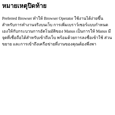
หมายเหตุปิดท้าย
Preferred Browser ทำให้ Browser Operator ใช้งานได้ง่ายขึ้น
สำหรับการทำงานจริงบนเว็บ การเพิ่มเบราว์เซอร์แบบกำหนด
เองให้กับกระบวนการอัตโนมัติของ Manus เป็นการให้ Manus มี
จุดที่เชื่อถือได้สำหรับเข้าถึงเว็บ พร้อมด้วยการลงชื่อเข้าใช้ ส่วน
ขยาย และการเข้าถึงเครือข่ายที่งานของคุณต้องพึ่งพา