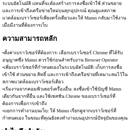
ระบบอัตโนมัติ แทนที่จะต้องสร้างการลงชื่อเข้าใช้ ส่วนขยาย 
และการเข้าถึงเครือข่ายใหม่บนทุกอุปกรณ์ คุณดูแลสภาพ
แวดล้อมเบราว์เซอร์เพียงครั้งเดียวและให้ Manus กลับมาใช้งาน
เมื่อมีงานที่ต้องการเว็บ
ความสามารถหลัก
•
ตั้งค่าเบราว์เซอร์ที่ต้องการ:
 เลือกเบราว์เซอร์ Chrome ที่ได้รับ
อนุญาตซึ่ง Manus ควรใช้ก่อนสำหรับงาน Browser Operator
•
เพิ่มเบราว์เซอร์ที่กำหนดเองในระบบอัตโนมัติ:
 เก็บการลงชื่อ
เข้าใช้ ส่วนขยาย สิทธิ์ และการเข้าถึงเครือข่ายที่เหมาะสมไว้ใน
สภาพแวดล้อมเบราว์เซอร์เดียว
•
เริ่มงานจากคอมพิวเตอร์เครื่องอื่น:
 ลงชื่อเข้าใช้บัญชี Manus 
เดียวกันจากที่อื่น และใช้เซสชัน Chrome ของเบราว์เซอร์ที่
ต้องการเพื่อการเข้าถึง
•
แยกการทำงานบนเว็บ:
 ให้ Manus เรียกดูจากเบราว์เซอร์ที่
กำหนดเอง ในขณะที่คุณยังคงทำงานบนอุปกรณ์ปัจจุบันของคุณ