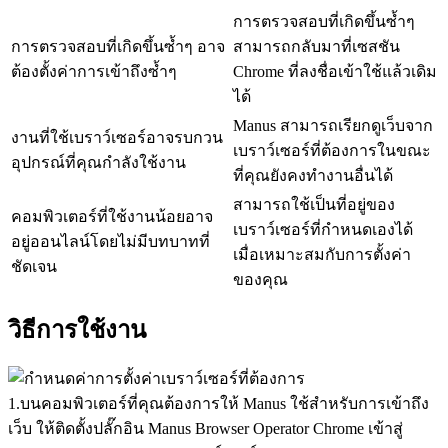
การตรวจสอบที่เกิดขึ้นซ้ำๆ 
การตรวจสอบที่เกิดขึ้นซ้ำๆ อาจ
สามารถกลับมาที่เซสชัน 
ต้องตั้งค่าการเข้าถึงซ้ำๆ
Chrome ที่ลงชื่อเข้าใช้แล้วเดิม
ได้
Manus สามารถเรียกดูเว็บจาก
งานที่ใช้เบราว์เซอร์อาจรบกวน
เบราว์เซอร์ที่ต้องการในขณะ
อุปกรณ์ที่คุณกำลังใช้งาน
ที่คุณยังคงทำงานอื่นได้
สามารถใช้เป็นที่อยู่ของ
คอมพิวเตอร์ที่ใช้งานน้อยอาจ
เบราว์เซอร์ที่กำหนดเองได้
อยู่ออนไลน์โดยไม่มีบทบาทที่
เมื่อเหมาะสมกับการตั้งค่า
ชัดเจน
ของคุณ
วิธีการใช้งาน
1
.
บนคอมพิวเตอร์ที่คุณต้องการให้ Manus ใช้สำหรับการเข้าถึง
เว็บ ให้ติดตั้งปลั๊กอิน Manus Browser Operator Chrome เข้าสู่