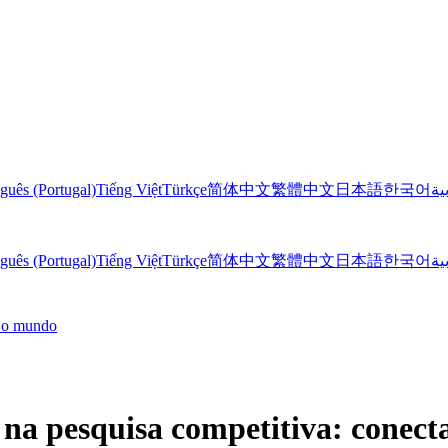
guês (Portugal)
Tiếng Việt
Türkçe
简体中文
繁體中文
日本語
한국어
ية
guês (Portugal)
Tiếng Việt
Türkçe
简体中文
繁體中文
日本語
한국어
ية
o o mundo
a na pesquisa competitiva: conec