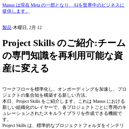
Manus は現在 Meta の一部となり、AIを世界中のビジネスに
提供します。
製品
·
木曜日, 2月 12
Project Skills のご紹介:チーム
の専門知識を再利用可能な資
産に変える
ワークフローを標準化し、オンボーディングを加速し、プロ
ジェクトの集合知を構築する新しい方法。
本日、
Project Skills
 をご紹介します。これは Manus における
新しい組織化のレイヤーで、各プロジェクトごとに専用のキ
ュレーションされたスキルライブラリを作成できる機能で
す。
Project Skills は、標準的なプロジェクトフォルダをインテリ