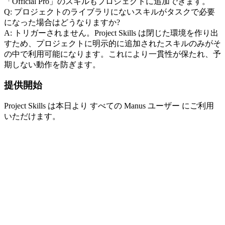
「Official Pro」のスキルもプロジェクトに追加できます。
Q: プロジェクトのライブラリにないスキルがタスクで必要
になった場合はどうなりますか?
A: トリガーされません。Project Skills は閉じた環境を作り出
すため、プロジェクトに明示的に追加されたスキルのみがそ
の中で利用可能になります。これにより一貫性が保たれ、予
期しない動作を防ぎます。
提供開始
Project Skills は本日より 
すべての Manus ユーザー
 にご利用
いただけます。