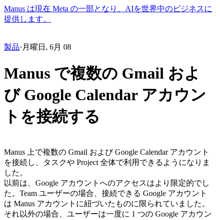
Manus は現在 Meta の一部となり、AIを世界中のビジネスに
提供します。
製品
·
月曜日, 6月 08
Manus で複数の Gmail およ
び Google Calendar アカウン
トを接続する
Manus 上で
複数の Gmail および Google Calendar アカウント
を接続し、タスクや Project 全体で利用できるようになりま
した。
以前は、Google アカウントへのアクセスはより限定的でし
た。Team ユーザーの場合、接続できる Google アカウント
は Manus アカウントに紐づいたものに限られていました。
それ以外の場合、ユーザーは一度に 1 つの Google アカウン