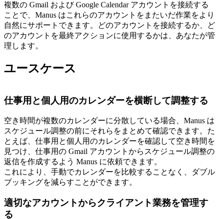
複数の Gmail および Google Calendar アカウントを接続する
ことで、Manus はこれらのアカウントをまたいだ作業をより
自然にサポートできます。どのアカウントを接続するか、ど
のアカウントを最終アクションに使用するかは、あなたが管
理します。
ユースケース
仕事用と個人用のカレンダーを横断して調整する
空き時間が複数のカレンダーに分散している場合、Manus は
スケジュール調整の前にそれらをまとめて確認できます。た
とえば、仕事用と個人用のカレンダーを確認して空き時間を
見つけ、仕事用の Gmail アカウントからスケジュール調整の
返信を作成するよう Manus に依頼できます。
これにより、手動でカレンダーを比較することなく、ダブル
ブッキングを減らすことができます。
適切なアカウントからクライアント業務を管理す
る