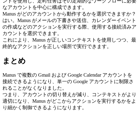
ントを使用し、定时任务はその定期的なワークフローに必要
なアカウントを中心に構成できます。
Manus がどのアカウントから動作するかを選択できますか？
はい。Manus がメールの下書きや送信、カレンダーイベント
の作成などのアクションを実行する際、使用する接続済みア
カウントを選択できます。
これにより、Manus が正しいコンテキストを使用しつつ、最
終的なアクションを正しい場所で実行できます。
まとめ
Manus で複数の Gmail および Google Calendar アカウントを
接続できるようになり、単一の Google アカウントに制限さ
れることがなくなりました。
つまり、アカウントの切り替えが減り、コンテキストがより
適切になり、Manus がどこからアクションを実行するかをよ
り細かく制御できるようになります。