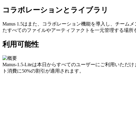
コラボレーションとライブラリ
Manus 1.5はまた、
コラボレーション
機能を導入し、チームメ
たすべてのファイルやアーティファクトを一元管理する場所
利用可能性
Manus-1.5-Liteは本日からすべてのユーザーにご利用いただ
ト消費に50%の割引が適用されます。