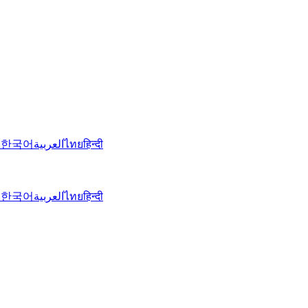
文
한국어
العربية
ไทย
हिन्दी
文
한국어
العربية
ไทย
हिन्दी