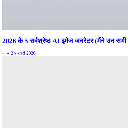
2026 के 5 सर्वश्रेष्ठ AI इमेज जनरेटर (मैंने उन सभी
अन्य
·
2 फ़रवरी 2026