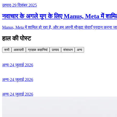
उत्पाद
·
29 दिसंबर 2025
नवाचार के अगले युग के लिए Manus, Meta में शाम
Manus, Meta में शामिल हो रहा है, और हम अपनी मौजूदा सेवाएँ प्रदान करना जारी
हाल की पोस्ट
सभी
अकादमी
ग्राहक कहानियां
उत्पाद
संसाधन
अन्य
अन्य
·
24 जुलाई 2026
अन्य
·
24 जुलाई 2026
अन्य
·
24 जुलाई 2026