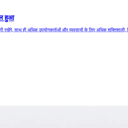
िल हुआ
 रखेंगे, साथ ही अधिक उपयोगकर्ताओं और व्यवसायों के लिए अधिक शक्तिशाली, विश्व