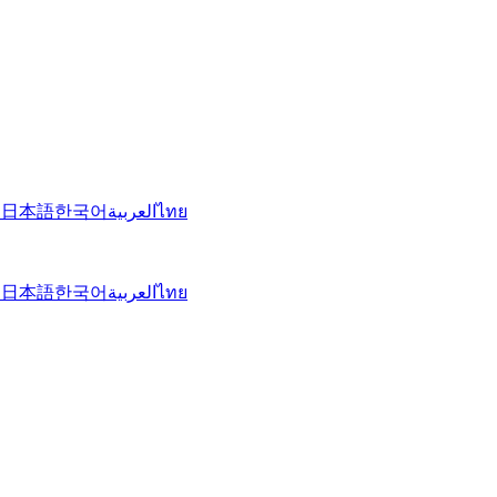
文
日本語
한국어
العربية
ไทย
文
日本語
한국어
العربية
ไทย