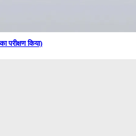
 का परीक्षण किया)