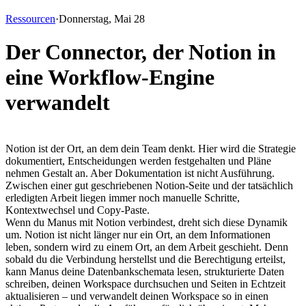
Ressourcen
·
Donnerstag, Mai 28
Der Connector, der Notion in
eine Workflow-Engine
verwandelt
Notion ist der Ort, an dem dein Team denkt. Hier wird die Strategie 
dokumentiert, Entscheidungen werden festgehalten und Pläne 
nehmen Gestalt an. Aber Dokumentation ist nicht Ausführung. 
Zwischen einer gut geschriebenen Notion-Seite und der tatsächlich 
erledigten Arbeit liegen immer noch manuelle Schritte, 
Kontextwechsel und Copy-Paste.
Wenn du Manus mit Notion verbindest, dreht sich diese Dynamik 
um. Notion ist nicht länger nur ein Ort, an dem Informationen 
leben, sondern wird zu einem Ort, an dem Arbeit geschieht. Denn 
sobald du die Verbindung herstellst und die Berechtigung erteilst, 
kann Manus deine Datenbankschemata lesen, strukturierte Daten 
schreiben, deinen Workspace durchsuchen und Seiten in Echtzeit 
aktualisieren – und verwandelt deinen Workspace so in einen 