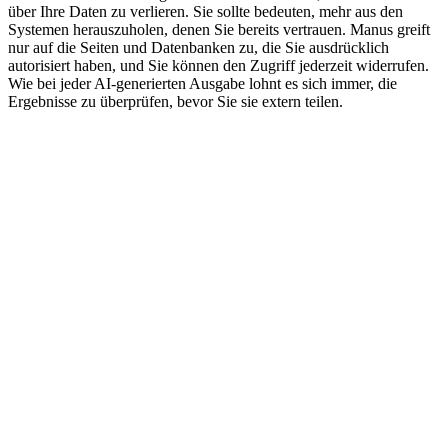
über Ihre Daten zu verlieren. Sie sollte bedeuten, mehr aus den 
Systemen herauszuholen, denen Sie bereits vertrauen. Manus greift 
nur auf die Seiten und Datenbanken zu, die Sie ausdrücklich 
autorisiert haben, und Sie können den Zugriff jederzeit widerrufen. 
Wie bei jeder AI-generierten Ausgabe lohnt es sich immer, die 
Ergebnisse zu überprüfen, bevor Sie sie extern teilen.