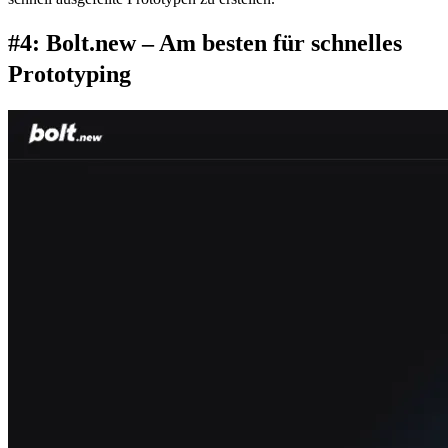
#4: Bolt.new – Am besten für schnelles 
Prototyping