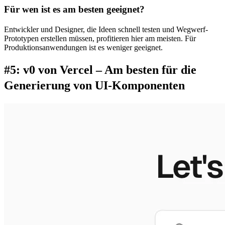
Für wen ist es am besten geeignet?
Entwickler und Designer, die Ideen schnell testen und Wegwerf-
Prototypen erstellen müssen, profitieren hier am meisten. Für 
Produktionsanwendungen ist es weniger geeignet.
#5: v0 von Vercel – Am besten für die 
Generierung von UI-Komponenten