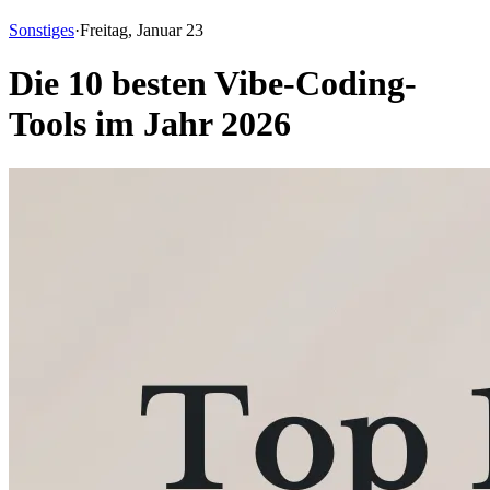
Sonstiges
·
Freitag, Januar 23
Die 10 besten Vibe-Coding-
Tools im Jahr 2026