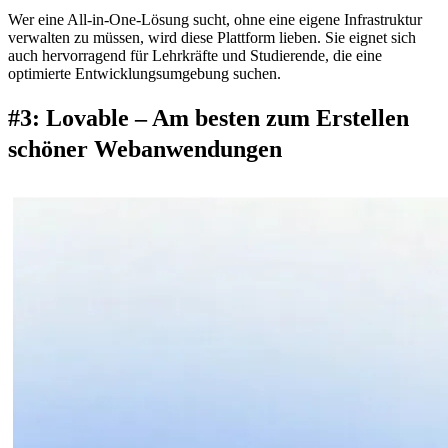
Wer eine All-in-One-Lösung sucht, ohne eine eigene Infrastruktur 
verwalten zu müssen, wird diese Plattform lieben. Sie eignet sich 
auch hervorragend für Lehrkräfte und Studierende, die eine 
optimierte Entwicklungsumgebung suchen.
#3: Lovable – Am besten zum Erstellen 
schöner Webanwendungen