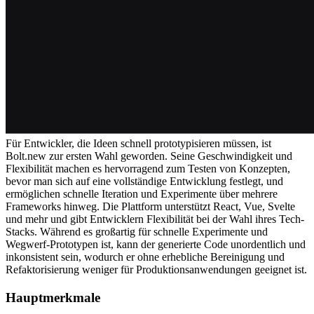
Für Entwickler, die Ideen schnell prototypisieren müssen, ist 
Bolt.new zur ersten Wahl geworden. Seine Geschwindigkeit und 
Flexibilität machen es hervorragend zum Testen von Konzepten, 
bevor man sich auf eine vollständige Entwicklung festlegt, und 
ermöglichen schnelle Iteration und Experimente über mehrere 
Frameworks hinweg. Die Plattform unterstützt React, Vue, Svelte 
und mehr und gibt Entwicklern Flexibilität bei der Wahl ihres Tech-
Stacks. Während es großartig für schnelle Experimente und 
Wegwerf-Prototypen ist, kann der generierte Code unordentlich und 
inkonsistent sein, wodurch er ohne erhebliche Bereinigung und 
Refaktorisierung weniger für Produktionsanwendungen geeignet ist.
Hauptmerkmale