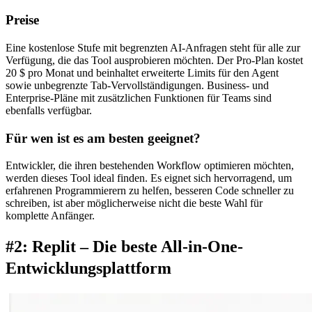
Preise
Eine kostenlose Stufe mit begrenzten AI-Anfragen steht für alle zur 
Verfügung, die das Tool ausprobieren möchten. Der Pro-Plan kostet 
20 $ pro Monat und beinhaltet erweiterte Limits für den Agent 
sowie unbegrenzte Tab-Vervollständigungen. Business- und 
Enterprise-Pläne mit zusätzlichen Funktionen für Teams sind 
ebenfalls verfügbar.
Für wen ist es am besten geeignet?
Entwickler, die ihren bestehenden Workflow optimieren möchten, 
werden dieses Tool ideal finden. Es eignet sich hervorragend, um 
erfahrenen Programmierern zu helfen, besseren Code schneller zu 
schreiben, ist aber möglicherweise nicht die beste Wahl für 
komplette Anfänger.
#2: Replit – Die beste All-in-One-
Entwicklungsplattform