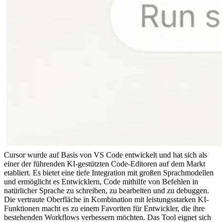
Cursor wurde auf Basis von VS Code entwickelt und hat sich als 
einer der führenden KI-gestützten Code-Editoren auf dem Markt 
etabliert. Es bietet eine tiefe Integration mit großen Sprachmodellen 
und ermöglicht es Entwicklern, Code mithilfe von Befehlen in 
natürlicher Sprache zu schreiben, zu bearbeiten und zu debuggen. 
Die vertraute Oberfläche in Kombination mit leistungsstarken KI-
Funktionen macht es zu einem Favoriten für Entwickler, die ihre 
bestehenden Workflows verbessern möchten. Das Tool eignet sich 