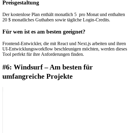
Preisgestaltung
Der kostenlose Plan enthält monatlich 5 
 pro Monat und enthalten 
20 $ monatliches Guthaben sowie tägliche Login-Credits.
Für wen ist es am besten geeignet?
Frontend-Entwickler, die mit React und Next.js arbeiten und ihren 
UI-Entwicklungsworkflow beschleunigen möchten, werden dieses 
Tool perfekt für ihre Anforderungen finden.
#6: Windsurf – Am besten für 
umfangreiche Projekte