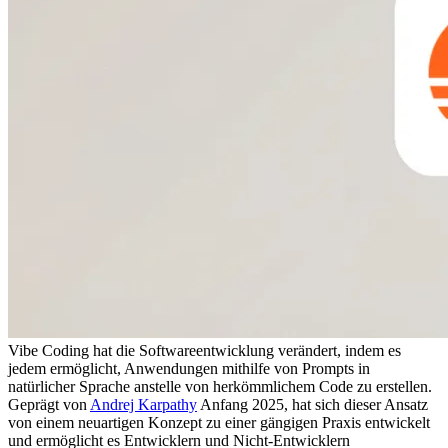
Vibe Coding hat die Softwareentwicklung verändert, indem es 
jedem ermöglicht, Anwendungen mithilfe von Prompts in 
natürlicher Sprache anstelle von herkömmlichem Code zu erstellen. 
Geprägt von 
Andrej Karpathy
 Anfang 2025, hat sich dieser Ansatz 
von einem neuartigen Konzept zu einer gängigen Praxis entwickelt 
und ermöglicht es Entwicklern und Nicht-Entwicklern 