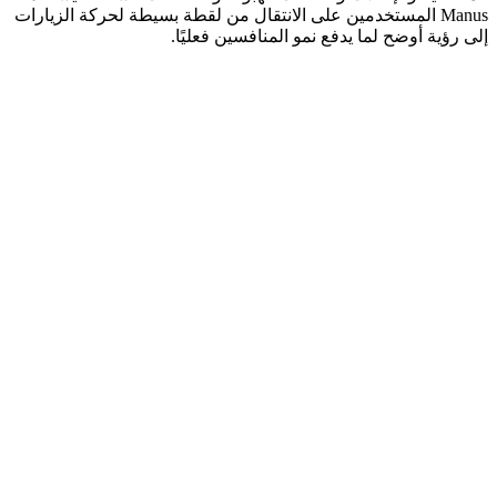
Manus المستخدمين على الانتقال من لقطة بسيطة لحركة الزيارات 
إلى رؤية أوضح لما يدفع نمو المنافسين فعليًا.