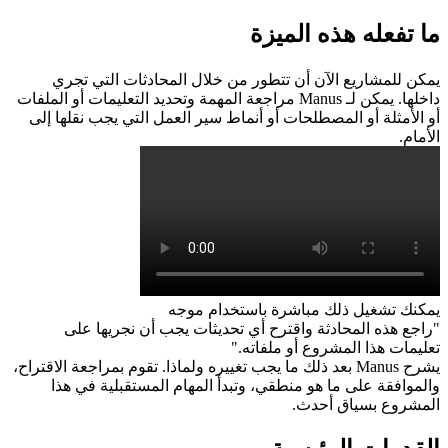
ما تفعله هذه الميزة
يمكن للمشاريع الآن أن تتطور من خلال المحادثات التي تجري 
داخلها. يمكن لـ Manus مراجعة المهمة وتحديد التعليمات أو الملفات 
أو الأمثلة أو المصطلحات أو أنماط سير العمل التي يجب نقلها إلى 
الأمام.
يمكنك تشغيل ذلك مباشرة باستخدام موجه
"راجع هذه المحادثة واقترح أي تحديثات يجب أن نجريها على 
تعليمات هذا المشروع أو ملفاته."
يشرح Manus بعد ذلك ما يجب تغييره ولماذا. تقوم بمراجعة الاقتراح، 
والموافقة على ما هو منطقي، وتبدأ المهام المستقبلية في هذا 
المشروع بسياق أحدث.