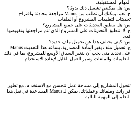
المهام المستقبلية.
س: هل يمكنني تشغيل ذلك يدويًا؟
ج: نعم. يمكنك أن تطلب من Manus مراجعة محادثة واقتراح 
تحديثات لتعليمات المشروع أو الملفات.
س: هل تنطبق التحديثات على جميع المشاريع؟
ج: لا. تنطبق التحديثات على المشروع الذي تتم مراجعتها وتفويضها 
فيه.
س: كيف يختلف هذا عن تحميل ملف جديد؟
ج: تحميل ملف يغير المادة المصدرية. يساعد هذا التحديث Manus 
على تحديد متى يجب أن يتغير السياق الأوسع للمشروع، بما في ذلك 
التعليمات والملفات وسير العمل القابل لإعادة الاستخدام.
تتحول المشاريع إلى مساحة عمل تتحسن مع الاستخدام. مع تطور 
قراراتك وملفاتك وعملياتك، يمكن لـ Manus المساعدة في نقل هذا 
التعلم إلى المهمة التالية.